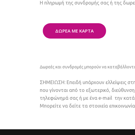
Η πληρωμή της συνδρομής σας ή της δωρεά
ΔΩΡΕΑ ΜΕ ΚΑΡΤΑ
Δωρεές και συνδρομές μπορούν να καταβάλλοντα
ΣΗΜΕΙΩΣΗ: Επειδή υπάρχουν ελλείψεις στη
που γίνονται από το εξωτερικό, διεύθυνσ
τηλεφώνημά σας ή με ένα e-mail την κατά
Μπορείτε να δείτε τα στοιχεία επικοινωνί