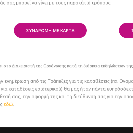
ς σας μπορεί να γίνει με τους παρακάτω τρόπους:
ΣΥΝΔΡΟΜΗ ΜΕ ΚΑΡΤΑ
ι στο Διαχειριστή της Οργάνωσης κατά τη διάρκεια εκδηλώσεων της
ν ενημέρωση από τις Τράπεζες για τις καταθέσεις (πχ. Ονομ
η για καταθέσεις εσωτερικού) θα μας ήταν πάντα ευπρόσδεκ
θεσή σας, την αφορμή της και τη διεύθυνσή σας για την απ
ας
εδώ
.