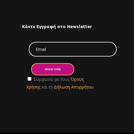
Κάντε Εγγραφή στο Newsletter
Συμφωνώ με τους
Όρους
Χρήσης
και τη
Δήλωση Απορρήτου