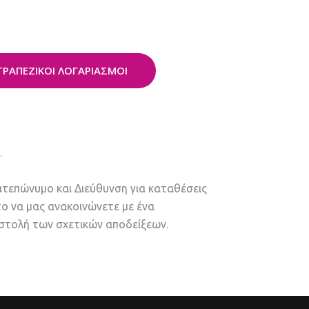
ΤΡΑΠΕΖΙΚΟΙ ΛΟΓΑΡΙΑΣΜΟΙ
.
ατεπώνυμο και Διεύθυνση για καταθέσεις
το να μας ανακοινώνετε με ένα
οστολή των σχετικών αποδείξεων.