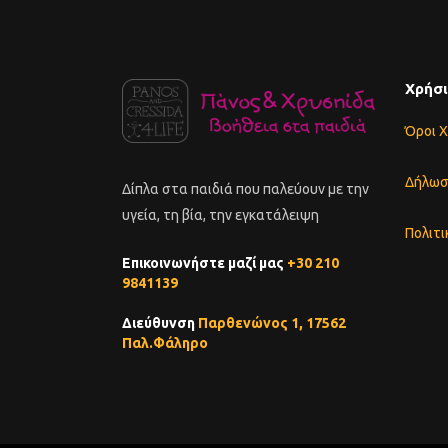
Χρήσι
Όροι 
Δήλωσ
Δίπλα στα παιδιά που παλεύουν με την
υγεία, τη βία, την εγκατάλειψη
Πολιτι
Επικοινωνήστε μαζί μας
+30 210
9841139
Διεύθυνση
Παρθενώνος 1, 17562
Παλ.Φάληρο