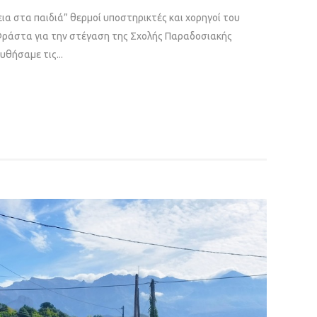
α στα παιδιά” θερμοί υποστηρικτές και χορηγοί του
Φράστα για την στέγαση της Σχολής Παραδοσιακής
θήσαμε τις...