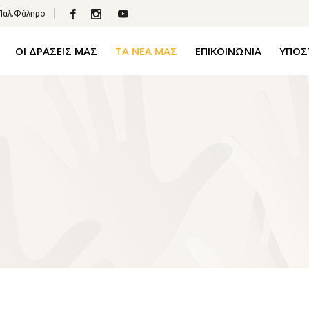
 Παλ.Φάληρο
ΟΙ ΔΡΑΣΕΙΣ ΜΑΣ
ΤΑ ΝΕΑ ΜΑΣ
ΕΠΙΚΟΙΝΩΝΙΑ
ΥΠΟΣ