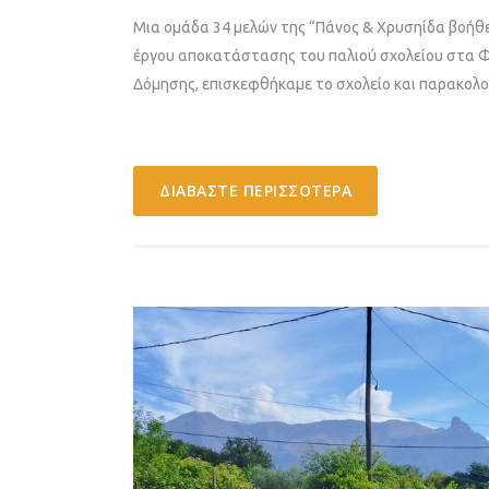
Μια ομάδα 34 μελών της “Πάνος & Χρυσηίδα βοήθει
έργου αποκατάστασης του παλιού σχολείου στα 
Δόμησης, επισκεφθήκαμε το σχολείο και παρακολου
ΔΙΑΒΆΣΤΕ ΠΕΡΙΣΣΌΤΕΡΑ