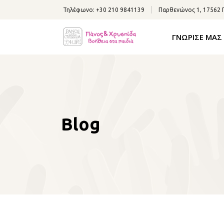
Τηλέφωνο:
+30 210 9841139
Παρθενώνος 1, 17562
ΓΝΩΡΙΣΕ ΜΑΣ
Blog