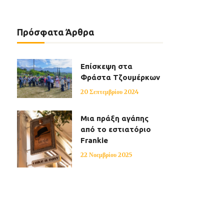
Πρόσφατα Άρθρα
Επίσκεψη στα
Φράστα Τζουμέρκων
20 Σεπτεμβρίου 2024
Μια πράξη αγάπης
από το εστιατόριο
Frankie
22 Νοεμβρίου 2025