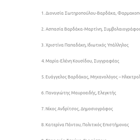
1. Διονυσία Σωτηροπούλου-Βαρδάκα, Φαρμακοπ
2. Ασπασία Βαρδάκα-Μαρτίνη, Συμβολαιογράφο
3. Χριστίνα Παπαδάκη, Ιδιωτικός Υπάλληλος
4. Μαρία-Ελένη Κουσίδου, Συγγραφέας
5. Ευάγγελος Βαρδάκας, Μηχανολόγος – Ηλεκτρ
6. Παναγιώτης Μαυροειδής, Ελεγκτής
7. Νίκος Ανδρίτσος, Δημοσιογράφος
8. Κατερίνα Πάντου, Πολιτικός Επιστήμονας