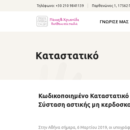
Τηλέφωνο:
+30 210 9841139
Παρθενώνος 1, 17562
ΓΝΩΡΙΣΕ ΜΑΣ
Καταστατικό
Κωδικοποιημένο Καταστατικό
Σύσταση αστικής μη κερδοσκο
Στην Αθήνα σήμερα, 6 Μαρτίου 2019, οι υπογρά