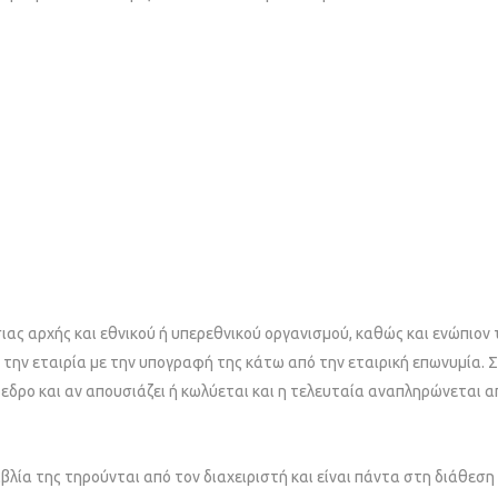
σιας αρχής και εθνικού ή υπερεθνικού οργανισμού, καθώς και ενώπιο
ει την εταιρία με την υπογραφή της κάτω από την εταιρική επωνυμία.
δρο και αν απουσιάζει ή κωλύεται και η τελευταία αναπληρώνεται απ
ιβλία της τηρούνται από τον διαχειριστή και είναι πάντα στη διάθεση