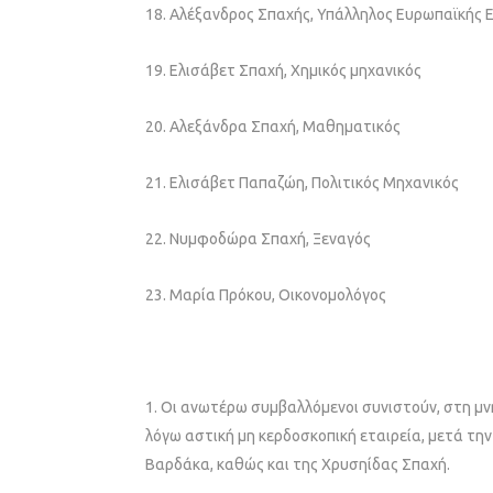
18. Αλέξανδρος Σπαχής, Υπάλληλος Ευρωπαϊκής 
19. Ελισάβετ Σπαχή, Χημικός μηχανικός
20. Αλεξάνδρα Σπαχή, Μαθηματικός
21. Ελισάβετ Παπαζώη, Πολιτικός Μηχανικός
22. Νυμφοδώρα Σπαχή, Ξεναγός
23. Μαρία Πρόκου, Οικονομολόγος
1. Οι ανωτέρω συμβαλλόμενοι συνιστούν, στη μνή
λόγω αστική μη κερδοσκοπική εταιρεία, μετά τη
Βαρδάκα, καθώς και της Χρυσηίδας Σπαχή.